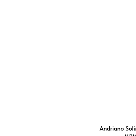
Andriano Sol