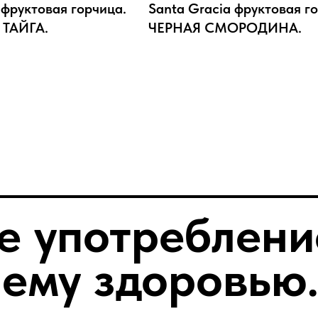
 фруктовая горчица.
Santa Gracia фруктовая г
ТАЙГА.
ЧЕРНАЯ СМОРОДИНА.
е употреблени
ему здоровью