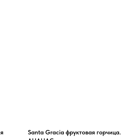
ая
Santa Gracia фруктовая горчица.