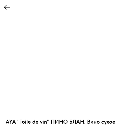
AYA "Toile de vin" ПИНО БЛАН. Вино сухое