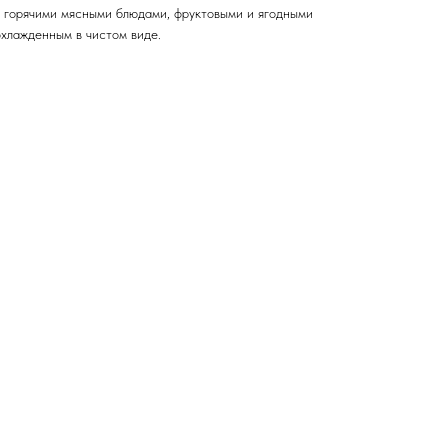
 горячими мясными блюдами, фруктовыми и ягодными
охлажденным в чистом виде.