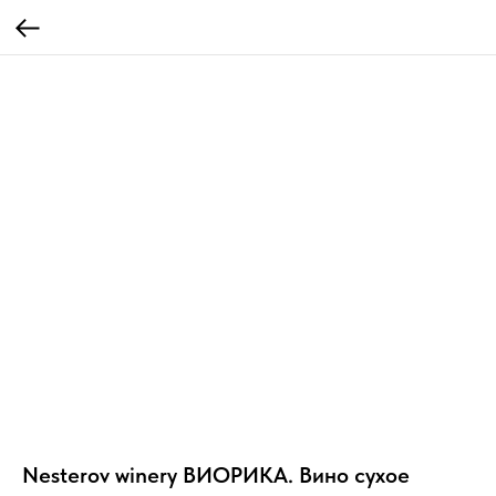
Nesterov winery ВИОРИКА. Вино сухое